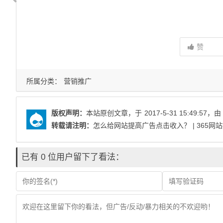
赞
所属分类：
营销推广
版权声明：
本站原创文章，于
2017-5-31 15:49:57
，由
转载请注明：
怎么给网站提高广告点击收入？ | 365网
已有 0 位用户留下了看法：