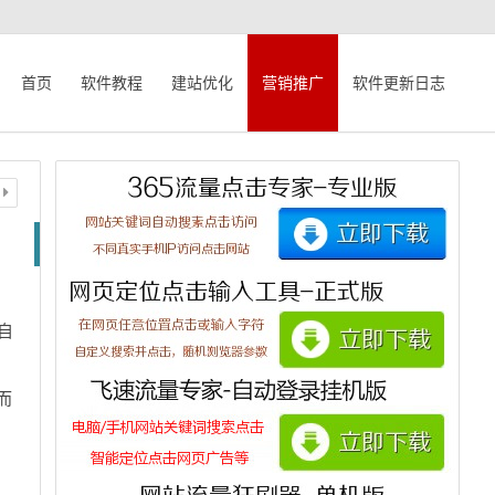
首页
软件教程
建站优化
营销推广
软件更新日志
自
而