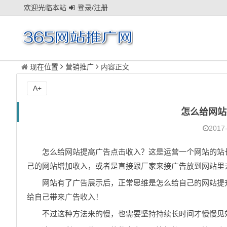
欢迎光临本站
登录/注册
现在位置
营销推广
内容正文
A+
怎么给网站
2017-
怎么给网站提高广告点击收入？
这是运营一个网站的站
己的网站增加收入，或者是直接跟厂家来接广告放到网站里
网站有了广告展示后，正常思维是怎么给自己的网站提
给自己带来广告收入！
不过这种方法来的慢，也需要坚持持续长时间才慢慢见