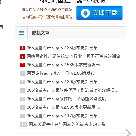
点
击
随机文章
365流量点击专家 V2.35版本更新发布
1
网络营销推广是传统实体行业一股不可逆转的潮流
2
365流量点击专家 V2.535版本更新发布
3
网页定位点击输入工具-V1.05版发布
4
365流量点击专家 V2.30版本更新发布
5
365流量点击专家软件代理IP刷流量功能介绍操作说明
6
365流量点击专家软件的三个功能区别说明
7
365流量点击专家 V2.995版本更新发布
8
365流量点击专家 V2.17版本更新发布
9
网站关键字排名与网站的流量点击的关系
10