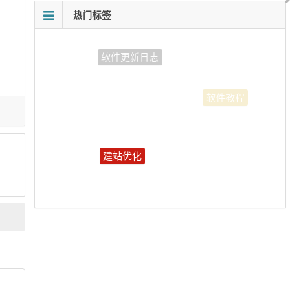
热门标签
建站优化