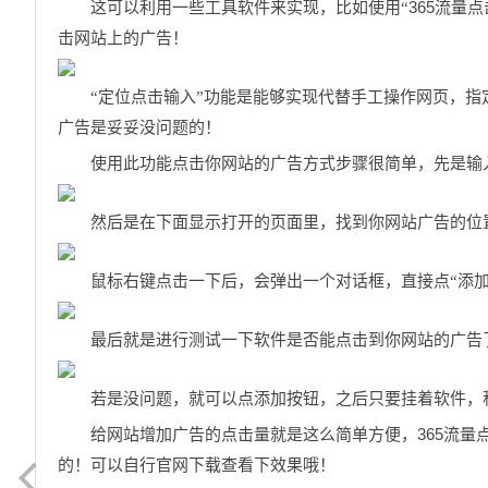
365
这可以利用一些工具软件来实现，比如使用“
流量点
击网站上的广告！
“定位点击输入”功能是能够实现代替手工操作网页，
广告是妥妥没问题的！
使用此功能点击你网站的广告方式步骤很简单，先是输
然后是在下面显示打开的页面里，找到你网站广告的位
鼠标右键点击一下后，会弹出一个对话框，直接点“添
最后就是进行测试一下软件是否能点击到你网站的广告
若是没问题，就可以点添加按钮，之后只要挂着软件，
365
给网站增加广告的点击量就是这么简单方便，
流量
的！可以自行官网下载查看下效果哦！