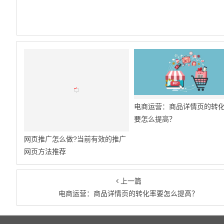
电商运营：商品详情页的转
要怎么提高？
网页推广怎么做?当前有效的推广
网页方法推荐
上一篇
电商运营：商品详情页的转化率要怎么提高？