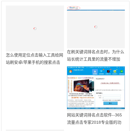
在刷关键词排名点击时，为什么
怎么使用定位点击输入工具给网
站长统计工具里的流量不增加
站刷安卓/苹果手机的搜索点击
呢？
访问量？
网站关键词排名点击软件--365
流量点击专家2018专业版的功
能介绍