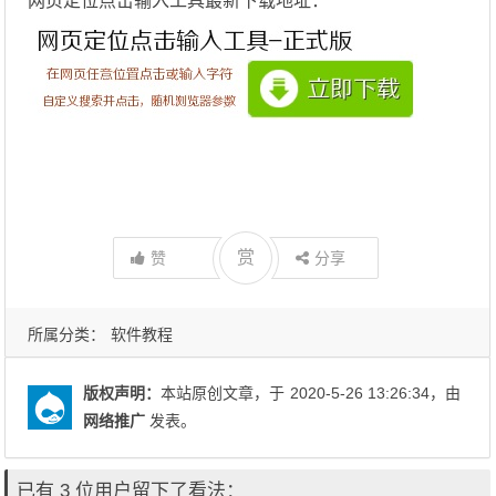
网页定位点击输入工具最新下载地址：
赏
赞
分享
所属分类：
软件教程
版权声明：
本站原创文章，于
2020-5-26 13:26:34
，由
网络推广
发表。
已有 3 位用户留下了看法：