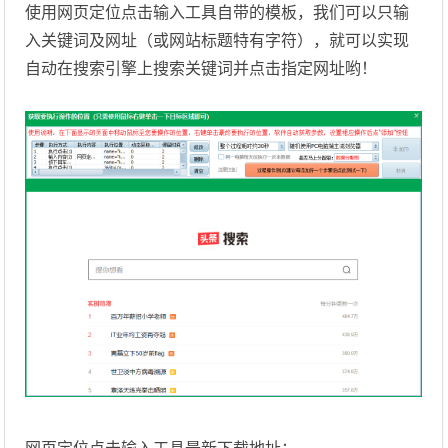
使用网页定位点击输入工具自带的模板，我们可以只输
入关键词及网址（或网站标题特有字符），就可以实现
自动在搜索引擎上搜索关键词并点击指定网址哟！