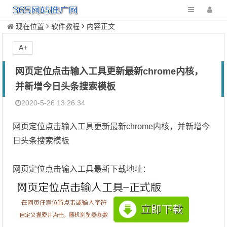
现在位置
软件教程
内容正文
A+
网页定位点击输入工具更新最新chrome内核，
并新增今日头条搜索模板
2020-5-26 13:26:34
网页定位点击输入工具更新最新chrome内核，并新增今
日头条搜索模板
网页定位点击输入工具最新下载地址：