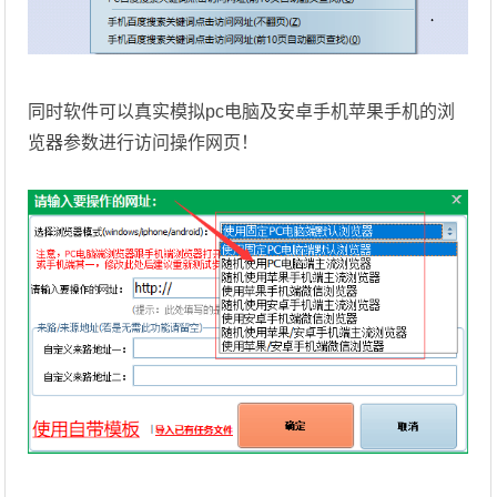
同时软件可以真实模拟pc电脑及安卓手机苹果手机的浏
览器参数进行访问操作网页！