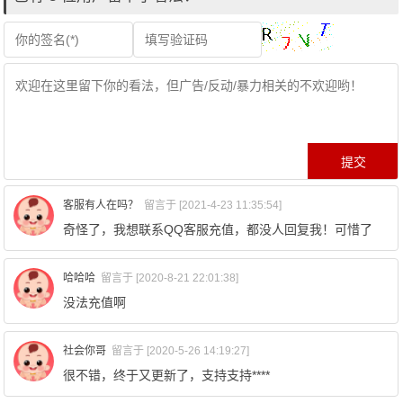
客服有人在吗？
留言于 [2021-4-23 11:35:54]
奇怪了，我想联系QQ客服充值，都没人回复我！可惜了
哈哈哈
留言于 [2020-8-21 22:01:38]
没法充值啊
社会你哥
留言于 [2020-5-26 14:19:27]
很不错，终于又更新了，支持支持****