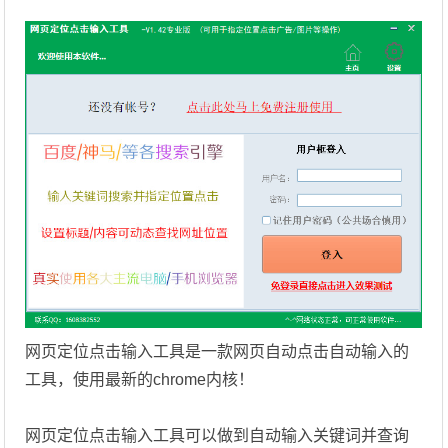
网页定位点击输入工具是一款网页自动点击自动输入的
工具，使用最新的chrome内核！
网页定位点击输入工具可以做到自动输入关键词并查询