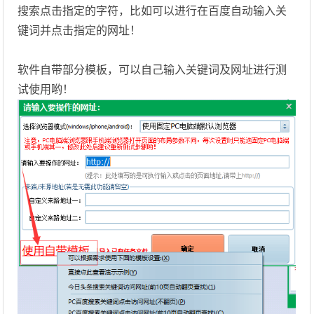
搜索点击指定的字符，比如可以进行在百度自动输入关
键词并点击指定的网址！
软件自带部分模板，可以自己输入关键词及网址进行测
试使用哟！