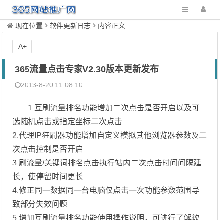
现在位置
软件更新日志
内容正文
A+
365流量点击专家V2.30版本更新发布
2013-8-20 11:08:10
1.互刷流量排名功能增加二次点击是否开启以及可
选随机点击或指定坐标二次点击
2.代理IP狂刷器功能增加自定义模拟其他浏览器参数及二
次点击控制是否开启
3.刷流量/关键词排名点击执行站内二次点击时间间隔延
长，使停留时间更长
4.修正同一数据同一台电脑仅点击一次功能参数范围导
致部分失效问题
5.增加互刷流量排名功能使用操作说明，可进行了解软