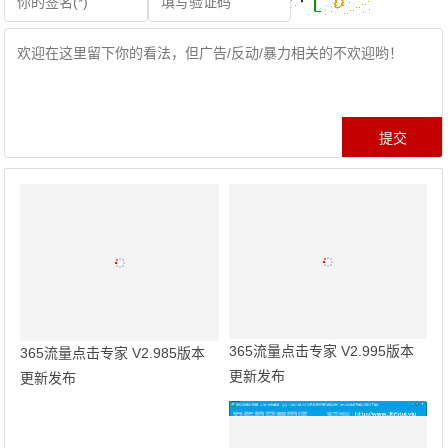
365流量点击专家 V2.995版本
365流量点击专家 V2.985版本
更新发布
更新发布