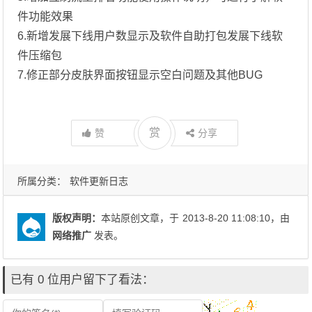
件功能效果
6.新增发展下线用户数显示及软件自助打包发展下线软
件压缩包
7.修正部分皮肤界面按钮显示空白问题及其他BUG
赏
赞
分享
所属分类：
软件更新日志
版权声明：
本站原创文章，于
2013-8-20 11:08:10
，由
网络推广
发表。
已有 0 位用户留下了看法：