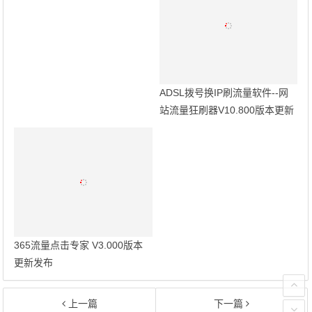
ADSL拨号换IP刷流量软件--网
站流量狂刷器V10.800版本更新
发布
365流量点击专家 V3.000版本
更新发布
上一篇
下一篇